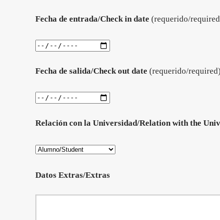
Fecha de entrada/Check in date
(requerido/required
Fecha de salida/Check out date
(requerido/required
Relación con la Universidad/Relation with the Univ
Datos Extras/Extras