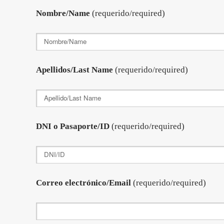
Nombre/Name
(requerido/required)
Apellidos/Last Name
(requerido/required)
DNI o Pasaporte/ID
(requerido/required)
Correo electrónico/Email
(requerido/required)