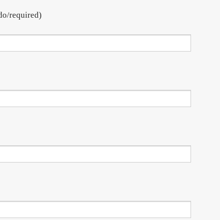
do/required)