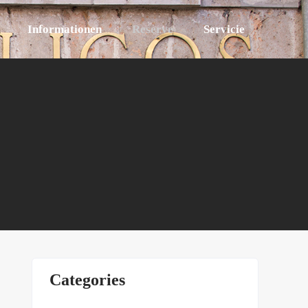
Informationen
Reserve
Servicie
Categories