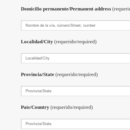
Domicilio permanente/Permanent address
(requeri
Localidad/City
(requerido/required)
Provincia/State
(requerido/required)
País/Country
(requerido/required)