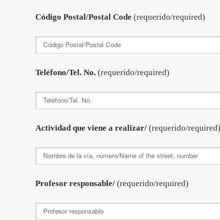
Código Postal/Postal Code
(requerido/required)
Teléfono/Tel. No.
(requerido/required)
Actividad que viene a realizar/
(requerido/required
Profesor responsable/
(requerido/required)