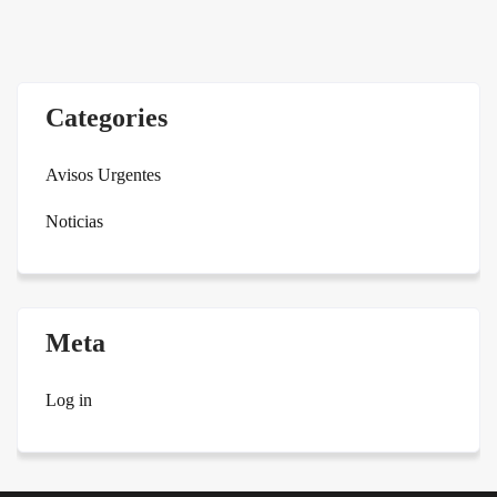
Categories
Avisos Urgentes
Noticias
Meta
Log in