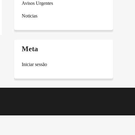
Avisos Urgentes
Noticias
Meta
Iniciar sessão