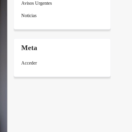
Avisos Urgentes
Noticias
Meta
Acceder