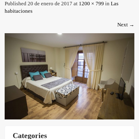
Published 20 de enero de 2017 at
1200 × 799
in
Las
habitaciones
Next
→
Categories